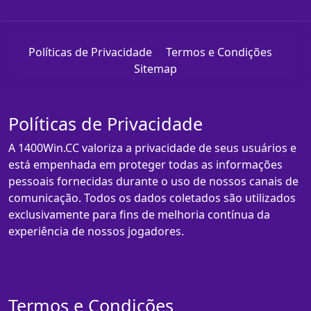
Políticas de Privacidade
Termos e Condições
Sitemap
Políticas de Privacidade
A 1400Win.CC valoriza a privacidade de seus usuários e
está empenhada em proteger todas as informações
pessoais fornecidas durante o uso de nossos canais de
comunicação. Todos os dados coletados são utilizados
exclusivamente para fins de melhoria contínua da
experiência de nossos jogadores.
Termos e Condições