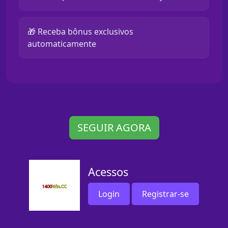
🎁 Receba bônus exclusivos
automaticamente
SEGUIR AGORA
Acessos
Login
Registrar-se