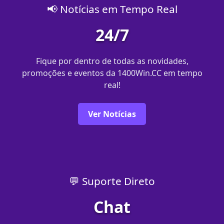
📢 Notícias em Tempo Real
24/7
Fique por dentro de todas as novidades,
promoções e eventos da 1400Win.CC em tempo
real!
Ver Notícias
💬 Suporte Direto
Chat