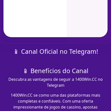
📱 Canal Oficial no Telegram!
📱 Benefícios do Canal
Descubra as vantagens de seguir a 1400Win.CC no
Telegram
1400Win.CC se como uma das plataformas mais
completas e confiáveis. Com uma oferta
impressionante de jogos de cassino, apostas