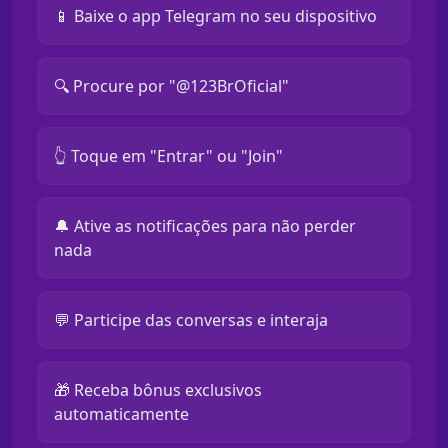
📱 Baixe o app Telegram no seu dispositivo
🔍 Procure por "@123BrOficial"
👆 Toque em "Entrar" ou "Join"
🔔 Ative as notificações para não perder
nada
💬 Participe das conversas e interaja
🎁 Receba bônus exclusivos
automaticamente