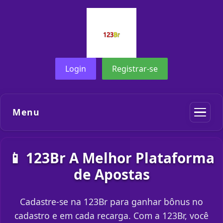
Login
Registrar-se
Menu
📱 123Br A Melhor Plataforma
de Apostas
Cadastre-se na 123Br para ganhar bônus no
cadastro e em cada recarga. Com a 123Br, você