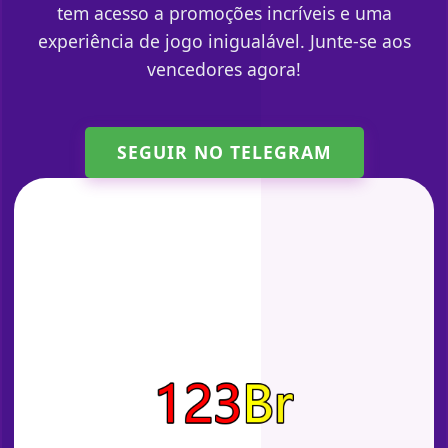
tem acesso a promoções incríveis e uma
experiência de jogo inigualável. Junte-se aos
vencedores agora!
SEGUIR NO TELEGRAM