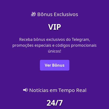
🎁 Bônus Exclusivos
VIP
Receba bônus exclusivos do Telegram,
promoções especiais e códigos promocionais
únicos!
Ver Bônus
📢 Notícias em Tempo Real
24/7