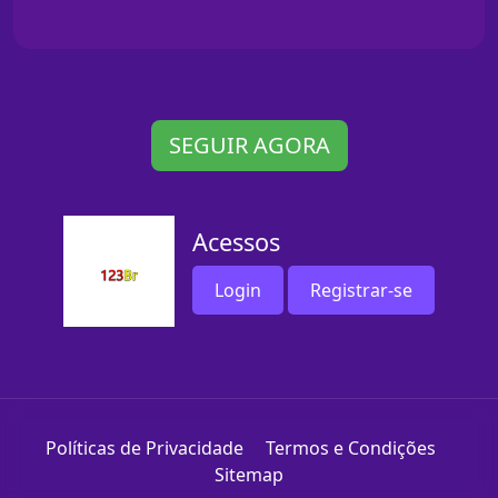
SEGUIR AGORA
Acessos
Login
Registrar-se
Políticas de Privacidade
Termos e Condições
Sitemap